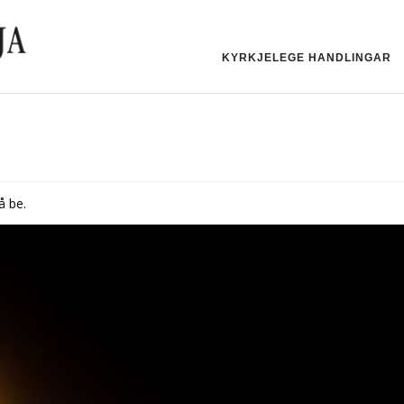
KYRKJELEGE HANDLINGAR
å be.