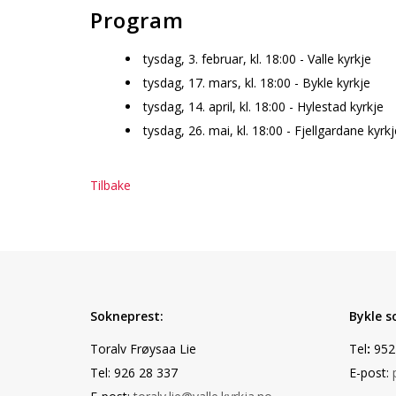
Program
tysdag, 3. februar, kl. 18:00 - Valle kyrkje
tysdag, 17. mars, kl. 18:00 - Bykle kyrkje
tysdag, 14. april, kl. 18:00 - Hylestad kyrkje
tysdag, 26. mai, kl. 18:00 - Fjellgardane kyrkj
Tilbake
Sokneprest:
Bykle s
Toralv Frøysaa Lie
Tel
:
952
Tel: 926 28 337
E-post: