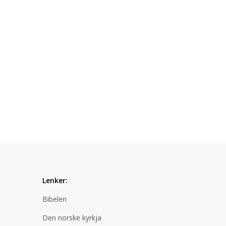
Lenker:
Bibelen
Den norske kyrkja